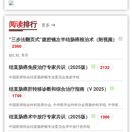
阅读
排行
更多
"三步法翻页式"腹腔镜左半结肠癌根治术（附视频）
2360
胡仁旺, 李丹
结直肠癌免疫治疗专家共识（2025版）
2132
中国医师协会结直肠肿瘤专业委员会免疫学组
结直肠癌肝转移诊断和综合治疗指南（V 2025）
1749
中国医师协会外科医师分会, 中华医学会外科分会胃肠外科学组, 中华医学会外科分会结直肠外科学组, 中国抗癌协会大肠癌专业委员会, 中国医师协会结直肠肿瘤专业委员会, 中国临床肿瘤学会结直肠癌专家委员会, 中国医师协会外科医师分会结直肠外科医师委员会, 中国医师协会肛肠医师分会肿瘤转移委员会, 中华医学会肿瘤学分会结直肠肿瘤学组, 中国医疗保健国际交流促进会转移肿瘤治疗学分会, 中国医疗保健国际交流促进会结直肠病分会
结直肠癌术中放疗专家共识（2025版）
1366
中国医师协会结直肠肿瘤专业委员会术中放疗协作组