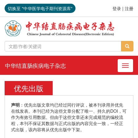
切换至 "中华医学电子期刊资源库"
登录
|
注册
中华结直肠疾病电子杂志
导航切
优先出版
声明
：优先出版文章均已经过同行评议，被本刊录用并优先
在线发表。本刊已经为这些文章分配了唯一、持久的DOI，可
作为有效引用数据。但由于这些文章还未完成规范的编校流
程，本刊不保证其数据与正式出版的内容完全一致，一经正
式出版，该内容将从优先出版中下架。