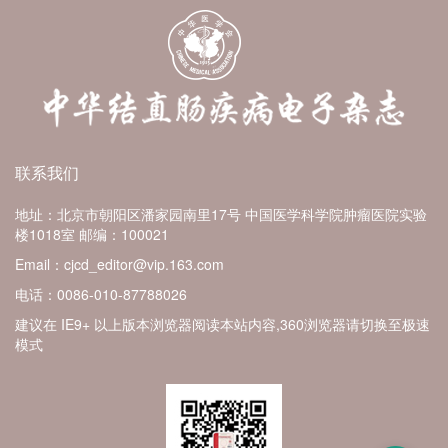
联系我们
地址：北京市朝阳区潘家园南里17号 中国医学科学院肿瘤医院实验
楼1018室
邮编：100021
Email：cjcd_editor@vip.163.com
电话：0086-010-87788026
建议在 IE9+ 以上版本浏览器阅读本站内容,360浏览器请切换至极速
模式