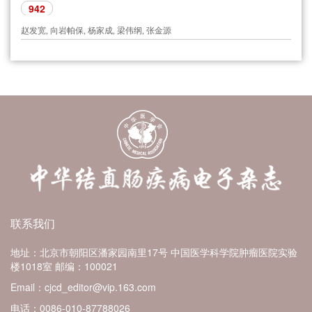
942
赵发宽, 向岩帕保, 杨家成, 梁伟纲, 张金源
联系我们
地址：北京市朝阳区潘家园南里17号 中国医学科学院肿瘤医院实验
楼1018室
邮编：100021
Email：cjcd_editor@vip.163.com
电话：0086-010-87788026