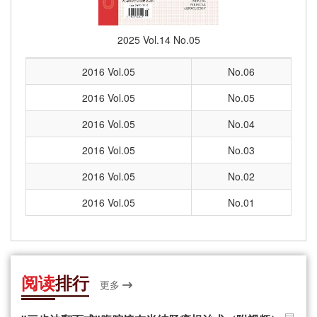
2025 Vol.14 No.05
2016 Vol.05
No.06
2016 Vol.05
No.05
2016 Vol.05
No.04
2016 Vol.05
No.03
2016 Vol.05
No.02
2016 Vol.05
No.01
阅读
排行
更多