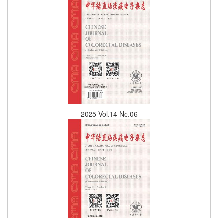
2025 Vol.14 No.06