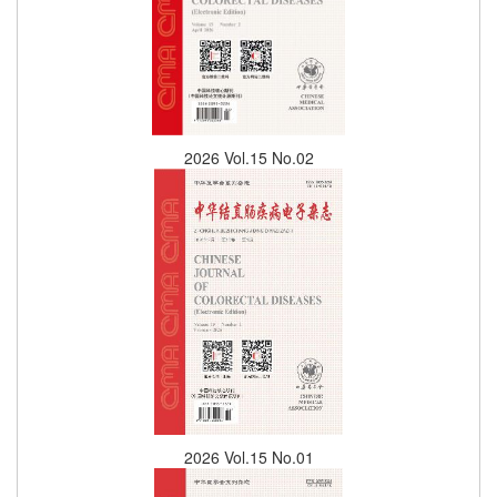
2026 Vol.15 No.02
2026 Vol.15 No.01